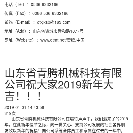
电话（Tel）：0536-6332166
传真（Fax）：0086-536-6332166
邮箱（E-mail）：qtkjxsb@163.com
地址（Add）：山东省诸城市舜和路1877号
网址（Website）：www.qtmt.net/青腾.中国
山东省青腾机械科技有限
公司祝大家2019新年大
吉！！！
2019-01-01 14:43:58
319次
山东省青腾机械科技有限公司在爆竹声声中，我们迎来了的2019
年。在此新年佳节之际，向一贯关心、支持公司发展的社会各界朋
友致以新年的祝福！向公司系统全体员工和家属在过去的一年中，