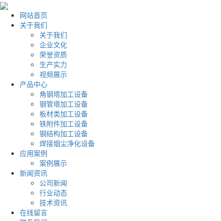
网站首页
关于我们
关于我们
企业文化
荣誉资质
生产实力
视频展示
产品中心
角钢塔加工设备
钢管塔加工设备
板材类加工设备
铁附件加工设备
钢结构加工设备
焊接烟尘净化设备
应用案例
案例展示
新闻资讯
公司新闻
行业动态
技术资讯
在线留言