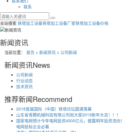
联系我们
联系
全站搜索
铁塔加工设备
铁塔加工设备厂家
铁塔加工设备价格
新闻资讯
当前位置：
首页
>
新闻资讯
>
公司新闻
新闻资讯
News
公司新闻
行业动态
技术资讯
推荐新闻
Recommend
2018首届国际（中国）铁塔论坛圆满落幕
山东省青腾机械科技有限公司祝大家2019新年大吉！！！
国家电网预计今年电网投资4500亿元，披露明年投资流向！
电网投标企业必看