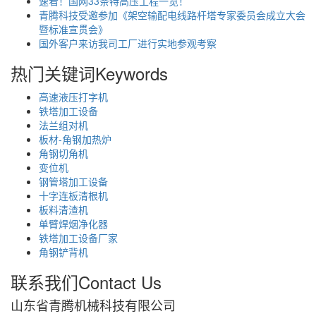
速看！国网33条特高压工程一览！
青腾科技受邀参加《架空输配电线路杆塔专家委员会成立大会
暨标准宣贯会》
国外客户来访我司工厂进行实地参观考察
热门关键词
Keywords
高速液压打字机
铁塔加工设备
法兰组对机
板材-角钢加热炉
角钢切角机
变位机
钢管塔加工设备
十字连板清根机
板料清渣机
单臂焊烟净化器
铁塔加工设备厂家
角钢铲背机
联系我们
Contact Us
山东省青腾机械科技有限公司