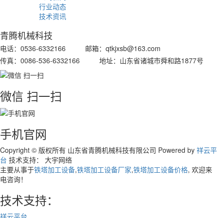
行业动态
技术资讯
青腾机械科技
电话：0536-6332166 邮箱：qtkjxsb@163.com
传真：0086-536-6332166 地址：山东省诸城市舜和路1877号
微信 扫一扫
手机官网
Copyright © 版权所有 山东省青腾机械科技有限公司
Powered by
祥云平
台
技术支持： 大宇网络
主要从事于
铁塔加工设备
,
铁塔加工设备厂家
,
铁塔加工设备价格
, 欢迎来
电咨询！
技术支持：
祥云平台