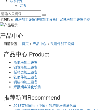
联系我们
联系
全站搜索
铁塔加工设备
铁塔加工设备厂家
铁塔加工设备价格
产品中心
当前位置：
首页
>
产品中心
>
铁附件加工设备
产品中心
Product
角钢塔加工设备
钢管塔加工设备
板材类加工设备
铁附件加工设备
钢结构加工设备
焊接烟尘净化设备
推荐新闻
Recommend
2018首届国际（中国）铁塔论坛圆满落幕