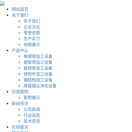
网站首页
关于我们
关于我们
企业文化
荣誉资质
生产实力
视频展示
产品中心
角钢塔加工设备
钢管塔加工设备
板材类加工设备
铁附件加工设备
钢结构加工设备
焊接烟尘净化设备
应用案例
案例展示
新闻资讯
公司新闻
行业动态
技术资讯
在线留言