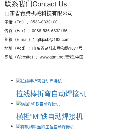
联系我们
Contact Us
山东省青腾机械科技有限公司
电话（Tel）：0536-6332166
传真（Fax）：0086-536-6332166
邮箱（E-mail）：qtkjxsb@163.com
地址（Add）：山东省诸城市舜和路1877号
网址（Website）：www.qtmt.net/青腾.中国
拉线棒折弯自动焊接机
横担“M”铁自动焊接机