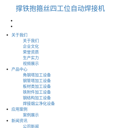
撑铁抱箍丝四工位自动焊接机
关于我们
关于我们
企业文化
荣誉资质
生产实力
视频展示
产品中心
角钢塔加工设备
钢管塔加工设备
板材类加工设备
铁附件加工设备
钢结构加工设备
焊接烟尘净化设备
应用案例
案例展示
新闻资讯
公司新闻