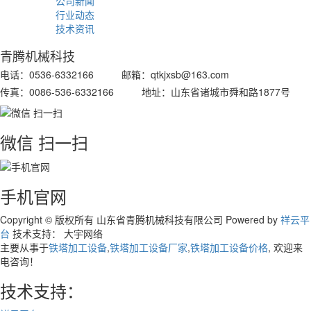
公司新闻
行业动态
技术资讯
青腾机械科技
电话：0536-6332166 邮箱：qtkjxsb@163.com
传真：0086-536-6332166 地址：山东省诸城市舜和路1877号
微信 扫一扫
手机官网
Copyright © 版权所有 山东省青腾机械科技有限公司
Powered by
祥云平
台
技术支持： 大宇网络
主要从事于
铁塔加工设备
,
铁塔加工设备厂家
,
铁塔加工设备价格
, 欢迎来
电咨询！
技术支持：