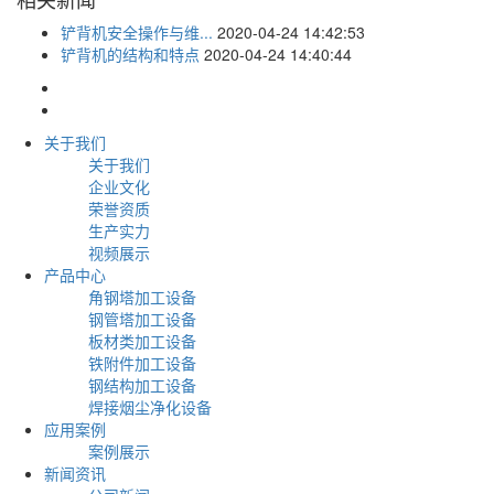
铲背机安全操作与维...
2020-04-24 14:42:53
铲背机的结构和特点
2020-04-24 14:40:44
关于我们
关于我们
企业文化
荣誉资质
生产实力
视频展示
产品中心
角钢塔加工设备
钢管塔加工设备
板材类加工设备
铁附件加工设备
钢结构加工设备
焊接烟尘净化设备
应用案例
案例展示
新闻资讯