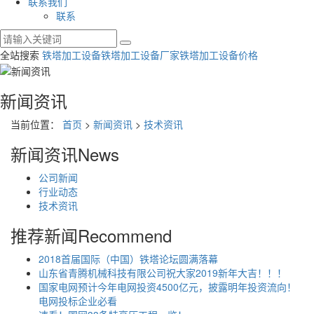
联系我们
联系
全站搜索
铁塔加工设备
铁塔加工设备厂家
铁塔加工设备价格
新闻资讯
当前位置：
首页
>
新闻资讯
>
技术资讯
新闻资讯
News
公司新闻
行业动态
技术资讯
推荐新闻
Recommend
2018首届国际（中国）铁塔论坛圆满落幕
山东省青腾机械科技有限公司祝大家2019新年大吉！！！
国家电网预计今年电网投资4500亿元，披露明年投资流向！
电网投标企业必看