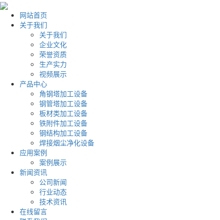
网站首页
关于我们
关于我们
企业文化
荣誉资质
生产实力
视频展示
产品中心
角钢塔加工设备
钢管塔加工设备
板材类加工设备
铁附件加工设备
钢结构加工设备
焊接烟尘净化设备
应用案例
案例展示
新闻资讯
公司新闻
行业动态
技术资讯
在线留言